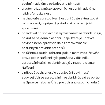
osobním údajům a požadovat jejich kopii
u automatizovaně zpracovaných osobních údajů na
jejich přenositelnost
nechat vaše zpracovávané osobní údaje aktualizovat
nebo opravit, popřípadě požadovat omezení jejich
zpracování
požadovat po společnosti výmaz vašich osobních údajů,
pokud se nejedná o osobní údaje, které je Správce
povinen nebo oprávněn dále zpracovávat dle
příslušných právních předpisů
na účinnou soudní ochranu, pokud máte za to, že vaše
práva podle Nařízení byla porušena v důsledku
zpracování vašich osobních údajů v rozporu s tímto
Nařízením
v případě pochybností o dodržování povinností
souvisejících se zpracováním osobních údajů se obrátit
na Správce nebo na Úřad pro ochranu osobních údajů